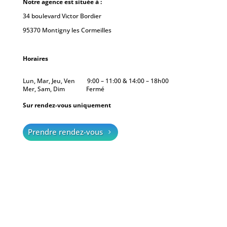
Notre agence est située à :
34 boulevard Victor Bordier
95370 Montigny les Cormeilles
Horaires
Lun, Mar, Jeu, Ven 9
:00
– 11
:00 & 14:00 – 18h00
Mer, Sam, Dim Fermé
Sur rendez-vous uniquement
Prendre rendez-vous