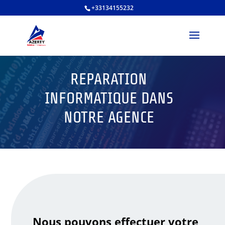
+33134155232
REPARATION
INFORMATIQUE DANS
NOTRE AGENCE
Nous pouvons effectuer votre