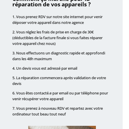
réparation de vos appareils ?
1. Vous prenez RDV sur notre site internet pour venir
déposer votre appareil dans notre agence
2. Vous réglez les frais de prise en charge de 30€
(déductibles de la facture finale si vous faites réparer
votre appareil chez nous)
3. Nous effectuons un diagnostic rapide et approfondi
dans les 48h maximum
4. Un devis vous est adressé par email
5. La réparation commencera après validation de votre
devis
6. Vous êtes contacté.e par email ou par téléphone pour
venir récupérer votre appareil
7. Vous prenez à nouveau RDV et repartez avec votre
ordinateur tout beau tout neuf