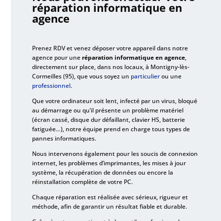
réparation informatique en
agence
Prenez RDV et venez déposer votre appareil dans notre
agence pour une
réparation informatique en agence
,
directement sur place, dans nos locaux, à Montigny-lès-
Cormeilles (95), que vous soyez un
particulier
ou une
professionnel
.
Que votre ordinateur soit lent, infecté par un virus, bloqué
au démarrage ou qu’il présente un problème matériel
(écran cassé, disque dur défaillant, clavier HS, batterie
fatiguée…), notre équipe prend en charge tous types de
pannes informatiques.
Nous intervenons également pour les soucis de connexion
internet, les problèmes d’imprimantes, les mises à jour
système, la récupération de données ou encore la
réinstallation complète de votre PC.
Chaque réparation est réalisée avec sérieux, rigueur et
méthode, afin de garantir un résultat fiable et durable.