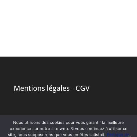
Mentions légales
-
CGV
Nous utilisons des cookies pour vous garantir la meilleure
expérience sur notre site web. Si vous continuez à utiliser ce
site, nous supposerons que vous en êtes satisfait.
Politique de