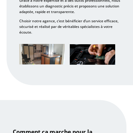
Grâce à notre expertise et à des outils professionnels, nous
établissons un diagnostic précis et proposons une solution
adaptée, rapide et transparente.
Choisir notre agence, c’est bénéficier d’un service efficace,
sécurisé et réalisé par de véritables spécialistes à votre
écoute.
Comment ça marche pour la