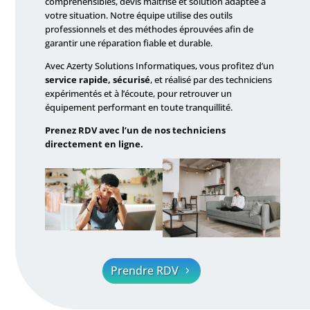
compréhensibles, devis maîtrisé et solution adaptée à
votre situation. Notre équipe utilise des outils
professionnels et des méthodes éprouvées afin de
garantir une réparation fiable et durable.
Avec Azerty Solutions Informatiques, vous profitez d’un
service rapide, sécurisé
, et réalisé par des techniciens
expérimentés et à l’écoute, pour retrouver un
équipement performant en toute tranquillité.
Prenez RDV avec l’un de nos techniciens
directement en ligne.
Prendre RDV