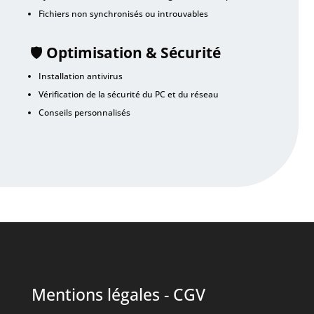
Fichiers non synchronisés ou introuvables
🛡️
Optimisation & Sécurité
Installation antivirus
Vérification de la sécurité du PC et du réseau
Conseils personnalisés
Mentions légales
-
CGV