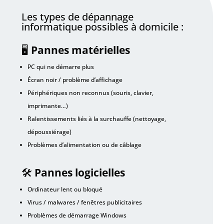
Les types de dépannage
informatique possibles à domicile :
🖥️
Pannes matérielles
PC qui ne démarre plus
Écran noir / problème d’affichage
Périphériques non reconnus (souris, clavier,
imprimante…)
Ralentissements liés à la surchauffe (nettoyage,
dépoussiérage)
Problèmes d’alimentation ou de câblage
🛠️
Pannes logicielles
Ordinateur lent ou bloqué
Virus / malwares / fenêtres publicitaires
Problèmes de démarrage Windows