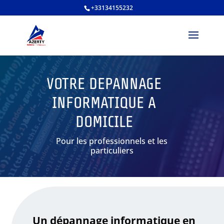
+33134155232
VOTRE DEPANNAGE
INFORMATIQUE A
DOMICILE
Pour les professionnels et les
particuliers
Un dépannage informatique en