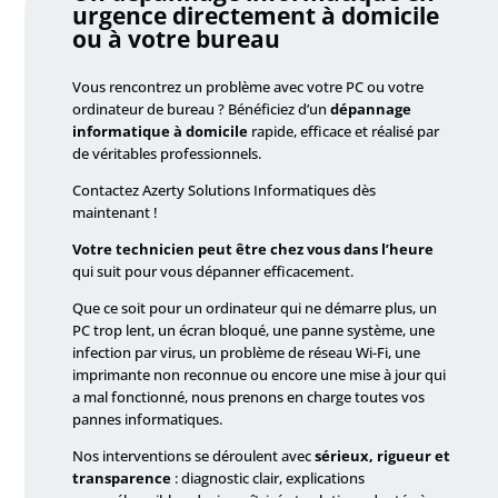
urgence directement à domicile
ou à votre bureau
Vous rencontrez un problème avec votre PC ou votre
ordinateur de bureau ? Bénéficiez d’un
dépannage
informatique à domicile
rapide, efficace et réalisé par
de véritables professionnels.
Contactez Azerty Solutions Informatiques dès
maintenant !
Votre technicien peut être chez vous dans l’heure
qui suit pour vous dépanner efficacement.
Que ce soit pour un ordinateur qui ne démarre plus, un
PC trop lent, un écran bloqué, une panne système, une
infection par virus, un problème de réseau Wi-Fi, une
imprimante non reconnue ou encore une mise à jour qui
a mal fonctionné, nous prenons en charge toutes vos
pannes informatiques.
Nos interventions se déroulent avec
sérieux, rigueur et
transparence
: diagnostic clair, explications