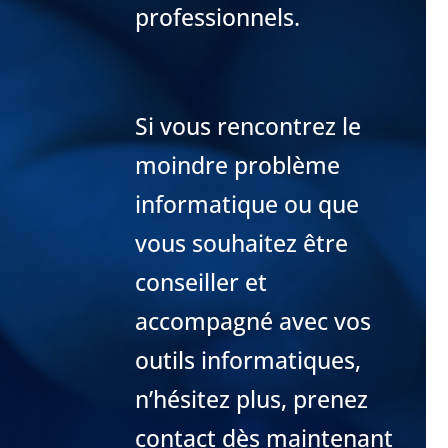
professionnels.
Si vous rencontrez le
moindre problème
informatique ou que
vous souhaitez être
conseiller et
accompagné avec vos
outils informatiques,
n’hésitez plus, prenez
contact dès maintenant