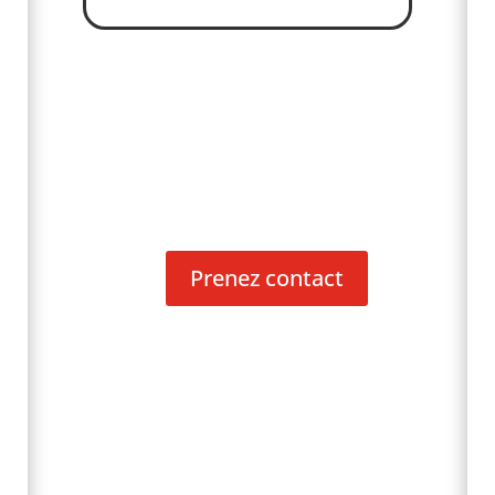
Prenez contact