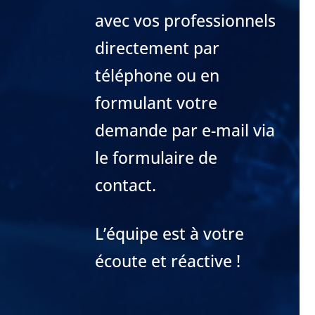
avec vos professionnels
directement par
téléphone ou en
formulant votre
demande par e-mail via
le formulaire de
contact.
L’équipe est à votre
écoute et réactive !