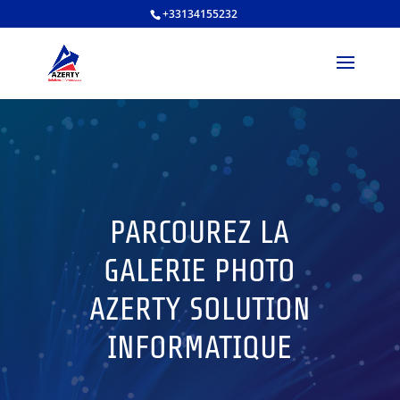
+33134155232
PARCOUREZ LA
GALERIE PHOTO
AZERTY SOLUTION
INFORMATIQUE