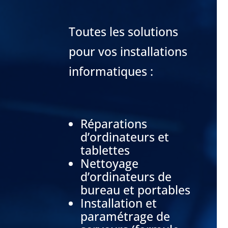
Toutes les solutions
pour vos installations
informatiques :
Réparations
d’ordinateurs
et
tablettes
Nettoyage
d’ordinateurs de
bureau et portables
Installation et
paramétrage de