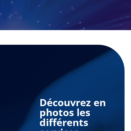
Découvrez en
photos les
différents