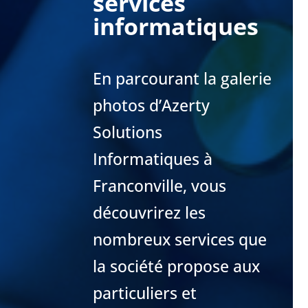
services
informatiques
En parcourant la galerie
photos d’Azerty
Solutions
Informatiques à
Franconville, vous
découvrirez les
nombreux services que
la société propose aux
particuliers et