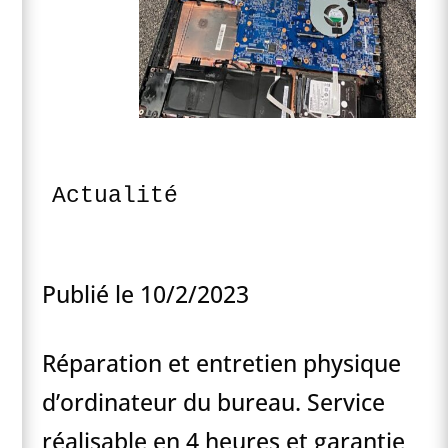
Actualité
Publié le 10/2/2023
Réparation et entretien physique
d’ordinateur du bureau. Service
réalisable en 4 heures et garantie