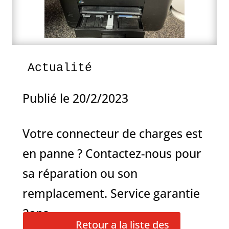
Actualité
Publié le 20/2/2023
Votre connecteur de charges est
en panne ? Contactez-nous pour
sa réparation ou son
remplacement. Service garantie
2ans
Retour a la liste des