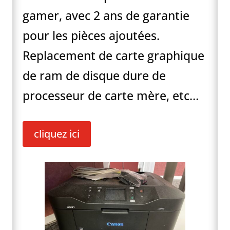
gamer, avec 2 ans de garantie
pour les pièces ajoutées.
Replacement de carte graphique
de ram de disque dure de
processeur de carte mère, etc…
cliquez ici