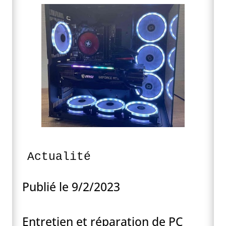
Actualité
Publié le 9/2/2023
Entretien et réparation de PC