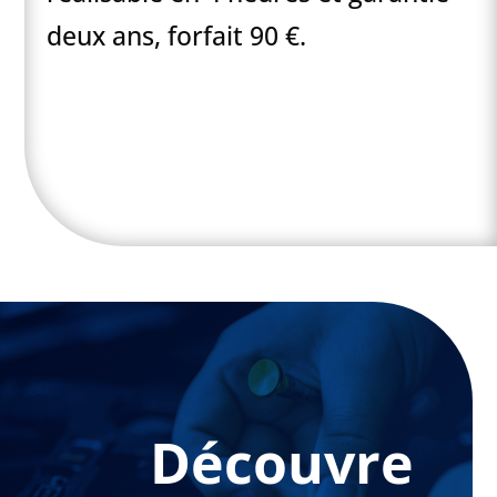
deux ans, forfait 90 €.
Découvre