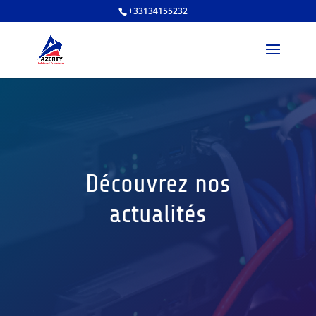
+33134155232
Découvrez nos
actualités