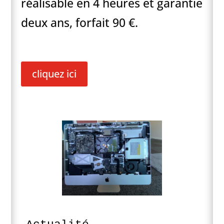
réalisable en 4 heures et garantie
deux ans, forfait 90 €.
cliquez ici