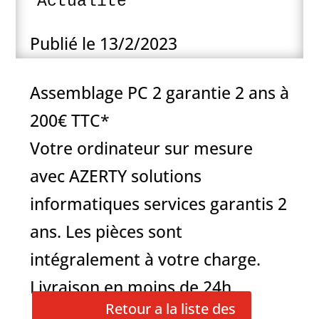
Actualité
Publié le 13/2/2023
Assemblage PC 2 garantie 2 ans à
200€ TTC*
Votre ordinateur sur mesure
avec AZERTY solutions
informatiques services garantis 2
ans. Les pièces sont
intégralement à votre charge.
Livraison en moins de 24h.
Retour a la liste des