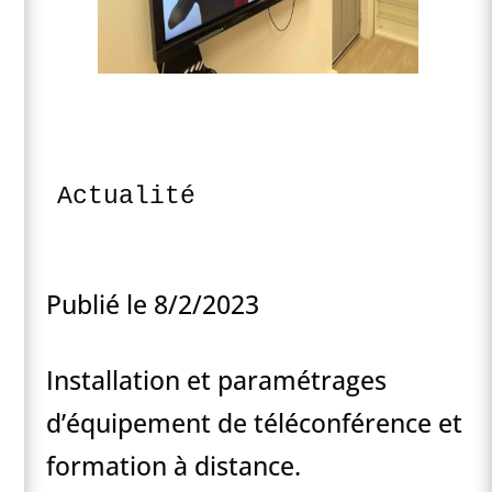
Actualité
Publié le 8/2/2023
Installation et paramétrages
d’équipement de téléconférence et
formation à distance.