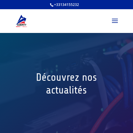
+33134155232
Découvrez nos
actualités