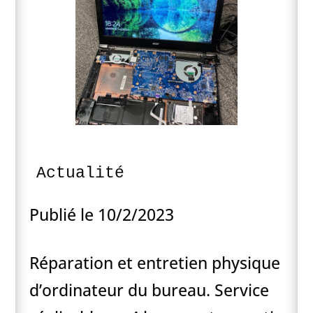
Actualité
Publié le 10/2/2023
Réparation et entretien physique
d’ordinateur du bureau. Service